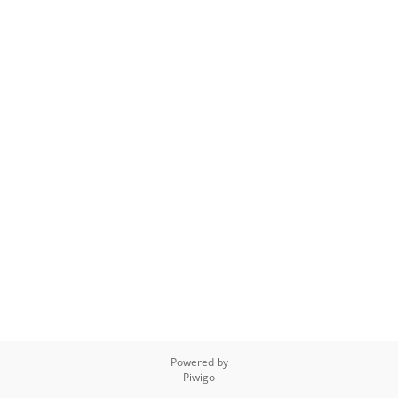
Powered by
Piwigo