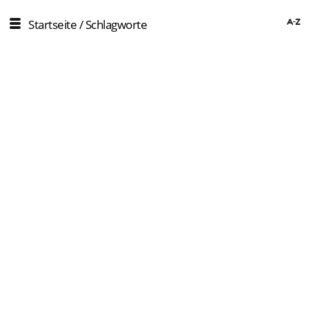
Startseite
/ Schlagworte